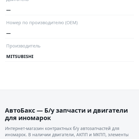
—
Номер по производителю (OEM)
—
Производитель
MITSUBISHI
АвтоБакс — Б/у запчасти и двигатели
для иномарок
Интернет-магазин контрактных б/у автозапчастей для
иномарок. В наличии двигатели, АКПП и МКПП, элементы