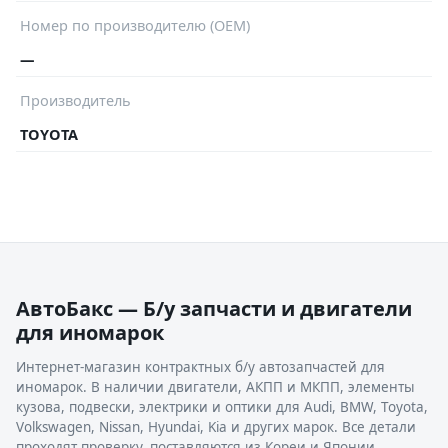
Номер по производителю (OEM)
—
Производитель
TOYOTA
АвтоБакс — Б/у запчасти и двигатели
для иномарок
Интернет-магазин контрактных б/у автозапчастей для
иномарок. В наличии двигатели, АКПП и МКПП, элементы
кузова, подвески, электрики и оптики для Audi, BMW, Toyota,
Volkswagen, Nissan, Hyundai, Kia и других марок. Все детали
проходят проверку, поставляются из Кореи и Японии.